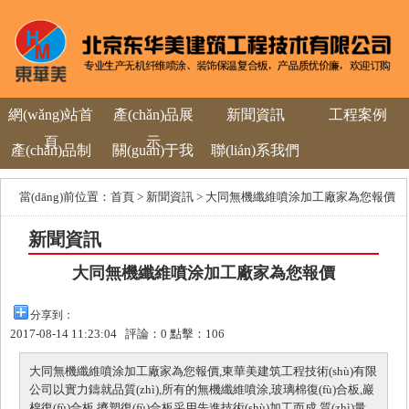
網(wǎng)站首
產(chǎn)品展
新聞資訊
工程案例
頁
示
產(chǎn)品制
關(guān)于我
聯(lián)系我們
造
們
當(dāng)前位置：
首頁
>
新聞資訊
> 大同無機纖維噴涂加工廠家為您報價
新聞資訊
大同無機纖維噴涂加工廠家為您報價
分享到：
2017-08-14 11:23:04 評論：
0
點擊：
106
大同無機纖維噴涂加工廠家為您報價,東華美建筑工程技術(shù)有限
公司以實力鑄就品質(zhì),所有的無機纖維噴涂,玻璃棉復(fù)合板,巖
棉復(fù)合板,擠塑復(fù)合板采用先進技術(shù)加工而成,質(zhì)量