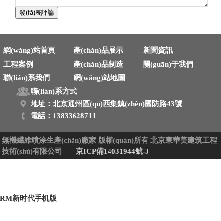
網(wǎng)站首頁
產(chǎn)品展示
新聞資訊
工程案例
產(chǎn)品制造
關(guān)于我們
聯(lián)系我們
網(wǎng)站地圖
聯(lián)系方式
地址：北京通州區(qū)西集鎮(zhèn)國防路43號
電話：13833628711
無機纖維噴涂生產(chǎn)廠家
版權(quán)所有 北京東華美建筑工程
技術(shù)有限公司
京ICP備14031944號-3
RM新时代手机版