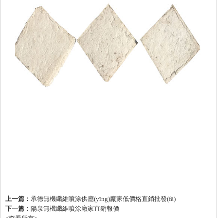
上一篇：
承德無機纖維噴涂供應(yīng)廠家低價格直銷批發(fā)
下一篇：
陽泉無機纖維噴涂廠家直銷報價