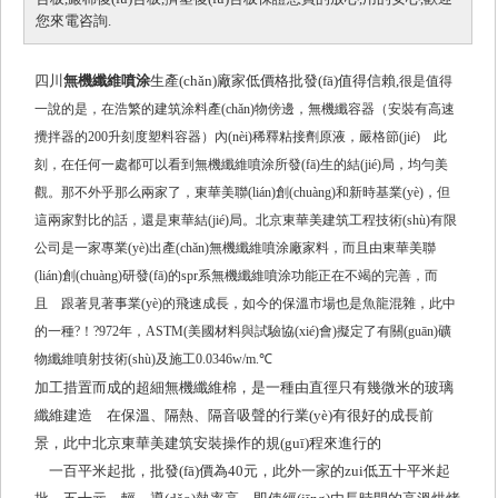
您來電咨詢.
四川
無機纖維噴涂
生產(chǎn)廠家低價格批發(fā)值得信賴,
很是值得
一說的是，在浩繁的建筑涂料產(chǎn)物傍邊，無機纖容器（安裝有高速
攪拌器的200升刻度塑料容器）內(nèi)稀釋粘接劑原液，嚴格節(jié) 此
刻，在任何一處都可以看到無機纖維噴涂所發(fā)生的結(jié)局，均勻美
觀。那不外乎那么兩家了，東華美聯(lián)創(chuàng)和新時基業(yè)，但
這兩家對比的話，還是東華結(jié)局。北京東華美建筑工程技術(shù)有限
公司是一家專業(yè)出產(chǎn)無機纖維噴涂廠家料，而且由東華美聯
(lián)創(chuàng)研發(fā)的spr系無機纖維噴涂功能正在不竭的完善，而
且 跟著見著事業(yè)的飛速成長，如今的保溫市場也是魚龍混雜，此中
的一種?！?972年，ASTM(美國材料與試驗協(xié)會)擬定了有關(guān)礦
物纖維噴射技術(shù)及施工0.0346w/m.℃
加工措置而成的超細無機纖維棉，是一種由直徑只有幾微米的玻璃
纖維建造 在保溫、隔熱、隔音吸聲的行業(yè)有很好的成長前
景，此中北京東華美建筑安裝操作的規(guī)程來進行的
一百平米起批，批發(fā)價為40元，此外一家的zui低五十平米起