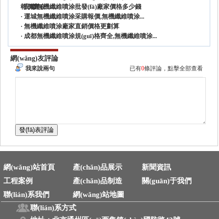
報價實在
·
安徽無機纖維噴涂批發(fā)廠家價格多少錢
·
運城無機纖維噴涂采購報價,無機纖維噴涂...
·
無機纖維噴涂廠家直銷價格更劃算
·
成都無機纖維噴涂規(guī)格齊全,無機纖維噴涂...
網(wǎng)友評論
我來說兩句
已有
0
條評論，
點擊全部查看
網(wǎng)站首頁
產(chǎn)品展示
新聞資訊
工程案例
產(chǎn)品制造
關(guān)于我們
聯(lián)系我們
網(wǎng)站地圖
聯(lián)系方式